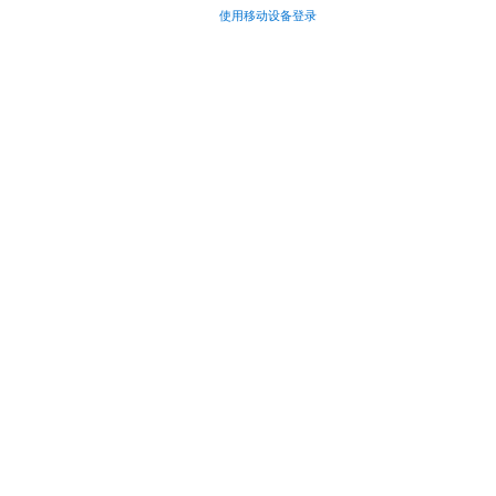
使用移动设备登录