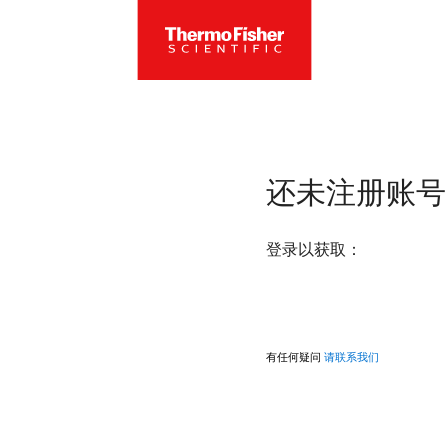
还未注册账号
登录以获取：
有任何疑问
请联系我们