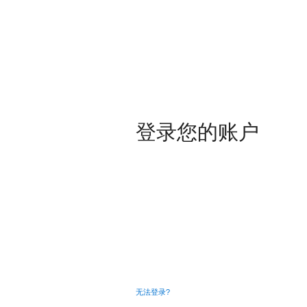
登录您的账户
无法登录?